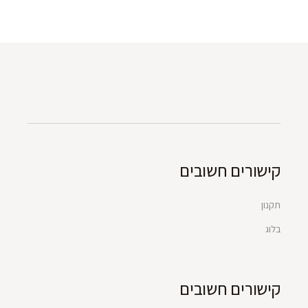
קישורים חשובים
תקנון
בלוג
קישורים חשובים