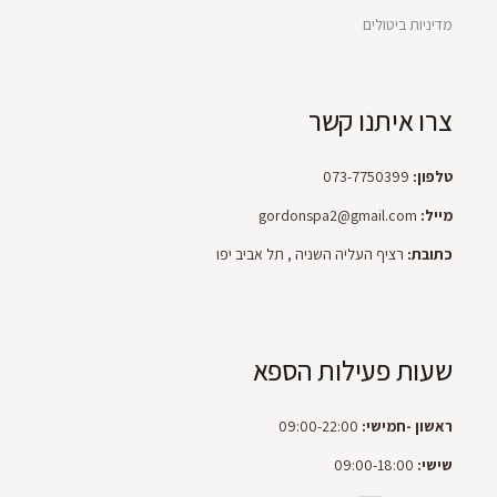
מדיניות ביטולים
צרו איתנו קשר
טלפון:
073-7750399
מייל:
gordonspa2@gmail.com
כתובת:
רציף העליה השניה , תל אביב יפו
שעות פעילות הספא
ראשון -חמישי:
09:00-22:00
שישי:
09:00-18:00