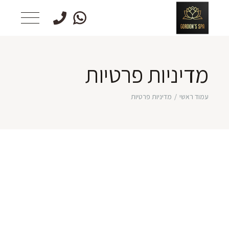
מדיניות פרטיות
עמוד ראשי
מדיניות פרטיות