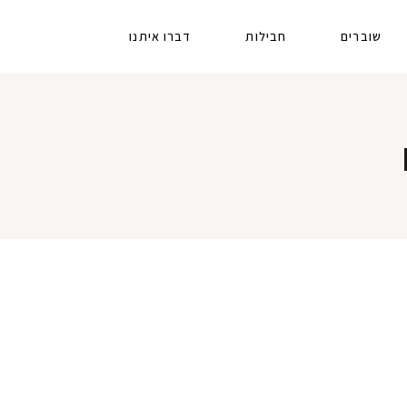
שוברים
חבילות
דברו איתנו