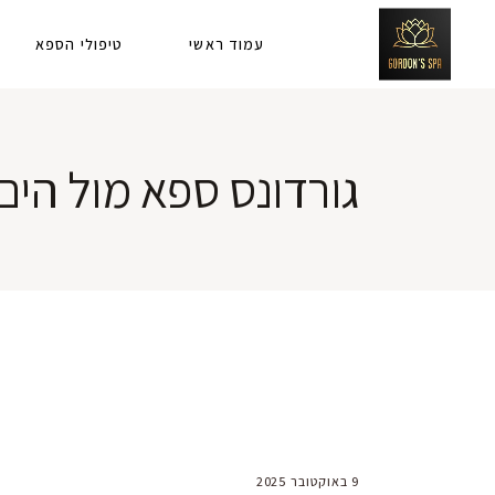
עמוד ראשי
טיפולי הספא
גורדונס ספא מול הים
9 באוקטובר 2025