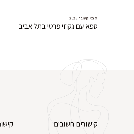
9 באוקטובר 2025
ספא עם גקוזי פרטי בתל אביב
קישורים חשובים
קישור