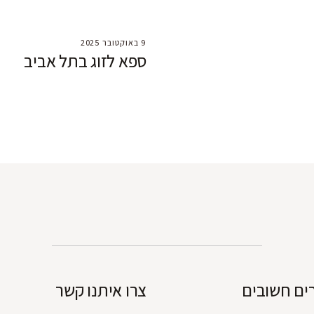
9 באוקטובר 2025
ספא לזוג בתל אביב
ים חשובים
צרו איתנו קשר