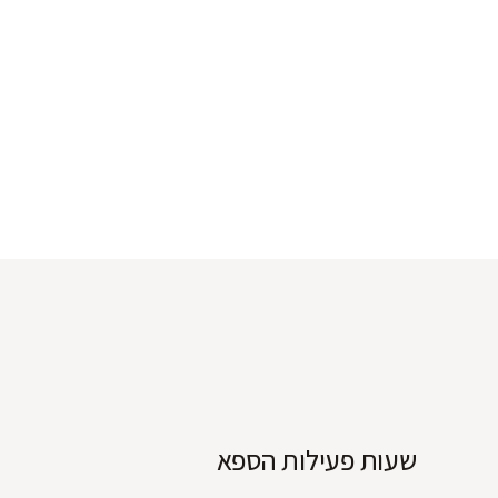
שעות פעילות הספא