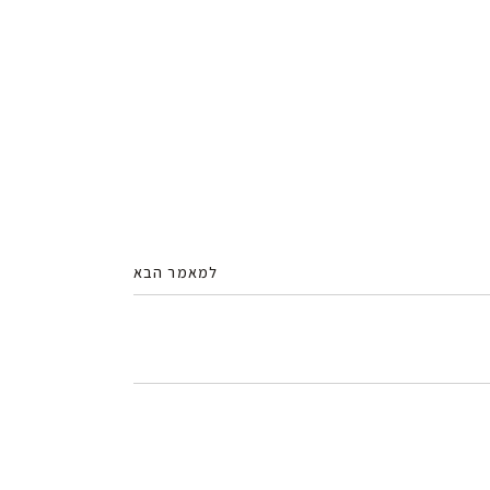
למאמר הבא