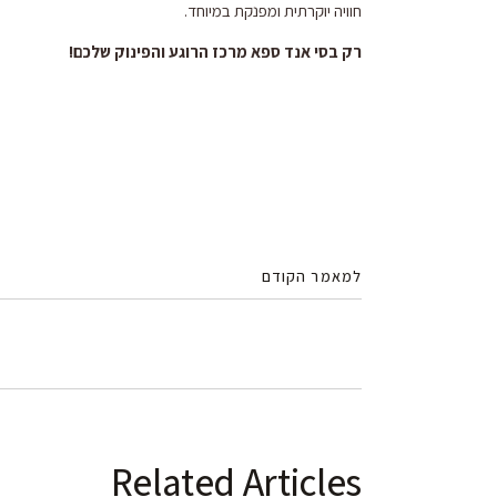
חוויה יוקרתית ומפנקת במיוחד.
רק בסי אנד ספא מרכז הרוגע והפינוק שלכם!
למאמר הקודם
Related Articles